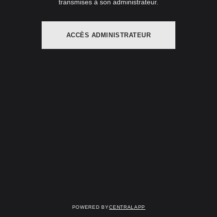
transmises à son administrateur.
ACCÈS ADMINISTRATEUR
Powered by
CentralApp