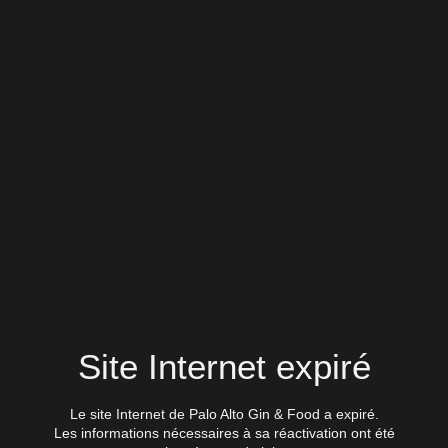
Site Internet expiré
Le site Internet de Palo Alto Gin & Food a expiré.
Les informations nécessaires à sa réactivation ont été